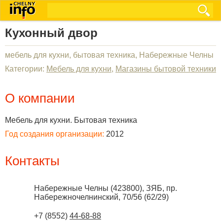
Кухонный двор
мебель для кухни, бытовая техника, Набережные Челны
Категории:
Мебель для кухни
,
Магазины бытовой техники
О компании
Мебель для кухни. Бытовая техника
Год создания организации:
2012
Контакты
Набережные Челны
(
423800
),
ЗЯБ, пр.
Набережночелнинский, 70/56 (62/29)
+7 (8552)
44-68-88