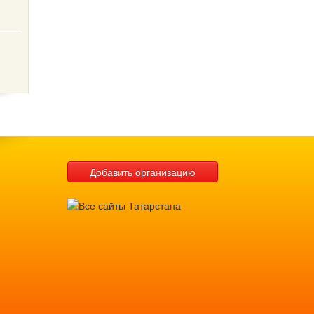
Добавить организацию