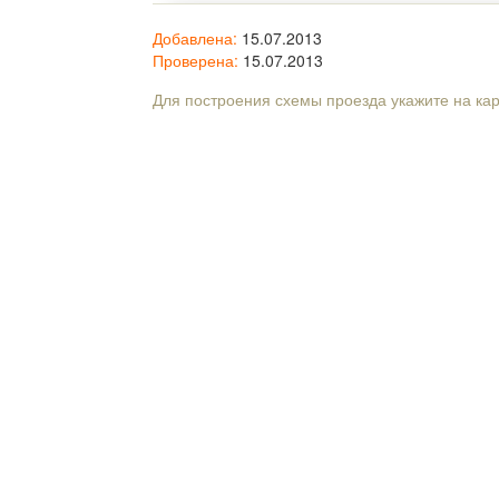
Добавлена:
15.07.2013
Проверена:
15.07.2013
Для построения схемы проезда укажите на ка