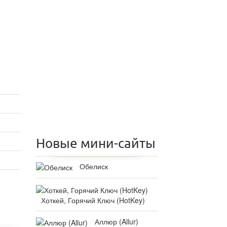
Новые мини-сайты
Обелиск
Хоткей, Горячий Ключ (HotKey)
Аллюр (Allur)