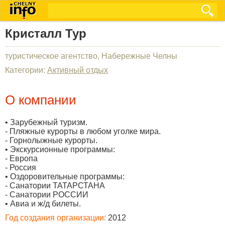
Кристалл Тур
туристическое агентство, Набережные Челны
Категории:
Активный отдых
О компании
• Зарубежный туризм.
- Пляжные курорты в любом уголке мира.
- Горнолыжные курорты.
• Экскурсионные программы:
- Европа
- Россия
• Оздоровительные программы:
- Санатории ТАТАРСТАНА
- Санатории РОССИИ
• Авиа и ж/д билеты.
Год создания организации:
2012