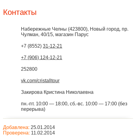
Контакты
Набережные Челны
(
423800
),
Новый город, пр.
Чулман, 40/15, магазин Парус
+7 (8552)
31-12-21
+7 (906) 124-12-21
252800
vk.com/cristalltour
Закирова Кристина Николаевна
пн.-пт. 10:00 — 18:00, сб.-вс. 10:00 — 17:00 (без
перерыва)
Добавлена:
25.01.2014
Проверена:
11.02.2014