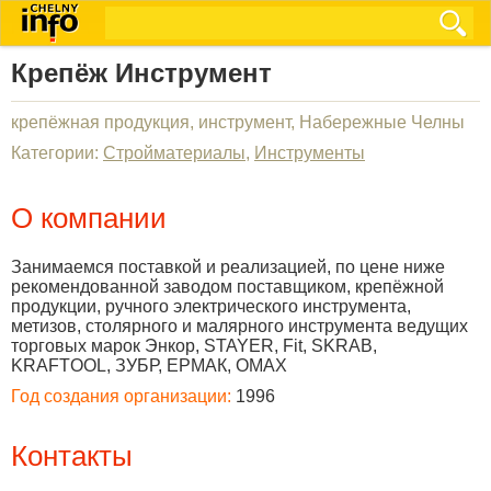
Крепёж Инструмент
крепёжная продукция, инструмент, Набережные Челны
Категории:
Стройматериалы
,
Инструменты
О компании
Занимаемся поставкой и реализацией, по цене ниже
рекомендованной заводом поставщиком, крепёжной
продукции, ручного электрического инструмента,
метизов, столярного и малярного инструмента ведущих
торговых марок Энкор, STAYER, Fit, SKRAB,
KRAFTOOL, ЗУБР, ЕРМАК, OMAX
Год создания организации:
1996
Контакты