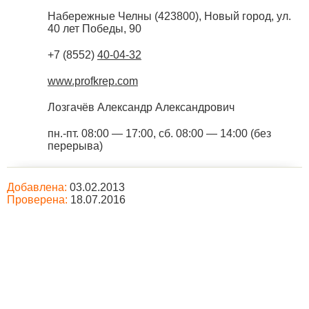
Набережные Челны
(
423800
),
Новый город, ул.
40 лет Победы, 90
+7 (8552)
40-04-32
www.profkrep.com
Лозгачёв Александр Александрович
пн.-пт. 08:00 — 17:00, сб. 08:00 — 14:00 (без
перерыва)
Добавлена:
03.02.2013
Проверена:
18.07.2016