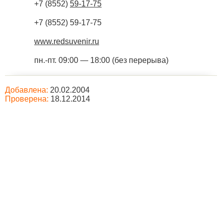
+7 (8552)
59-17-75
+7 (8552) 59-17-75
www.redsuvenir.ru
пн.-пт. 09:00 — 18:00 (без перерыва)
Добавлена:
20.02.2004
Проверена:
18.12.2014