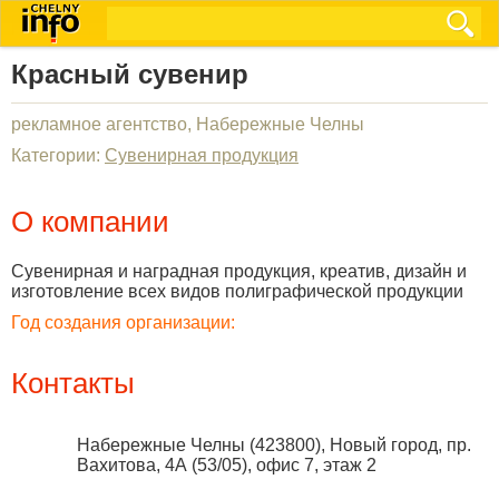
Красный сувенир
рекламное агентство, Набережные Челны
Категории:
Сувенирная продукция
О компании
Сувенирная и наградная продукция, креатив, дизайн и
изготовление всех видов полиграфической продукции
Год создания организации:
Контакты
Набережные Челны
(
423800
),
Новый город, пр.
Вахитова, 4А (53/05), офис 7, этаж 2