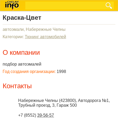
Краска-Цвет
автоэмали, Набережные Челны
Категории:
Тюнинг автомобилей
О компании
подбор автоэмалей
Год создания организации:
1998
Контакты
Набережные Челны
(
423800
),
Автодорога №1,
Трубный проезд, 3, Гараж 500
+7 (8552)
39-56-57