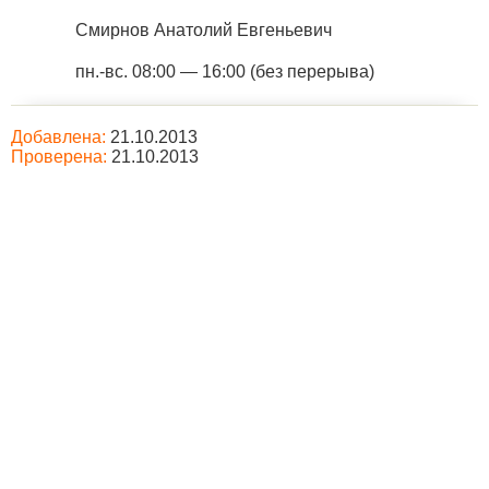
Смирнов Анатолий Евгеньевич
пн.-вс. 08:00 — 16:00 (без перерыва)
Добавлена:
21.10.2013
Проверена:
21.10.2013