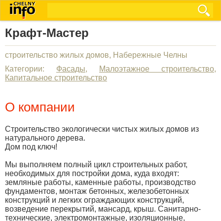
Крафт-Мастер
cтроительство жилых домов, Набережные Челны
Категории:
Фасады
,
Малоэтажное строительство
,
Капитальное строительство
О компании
Строительство экологически чистых жилых домов из
натурального дерева.
Дом под ключ!
Мы выполняем полный цикл строительных работ,
необходимых для постройки дома, куда входят:
земляные работы, каменные работы, производство
фундаментов, монтаж бетонных, железобетонных
конструкций и легких ограждающих конструкций,
возведение перекрытий, мансард, крыш. Санитарно-
технические, электромонтажные, изоляционные,