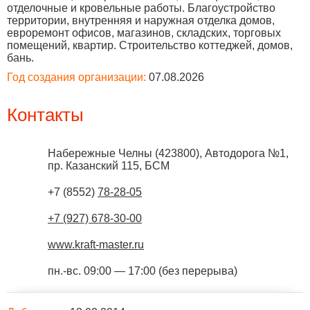
отделочные и кровельные работы. Благоустройство
территории, внутренняя и наружная отделка домов,
евроремонт офисов, магазинов, складских, торговых
помещений, квартир. Строительство коттеджей, домов,
бань.
Год создания организации:
07.08.2026
Контакты
Набережные Челны
(
423800
),
Автодорога №1,
пр. Казанский 115, БСМ
+7 (8552)
78-28-05
+7 (927) 678-30-00
www.kraft-master.ru
пн.-вс. 09:00 — 17:00 (без перерыва)