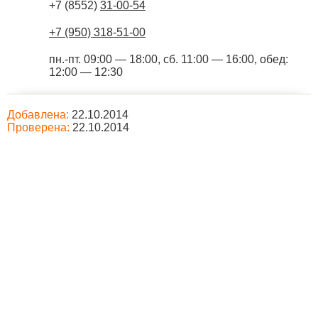
+7 (8552)
31-00-54
+7 (950) 318-51-00
пн.-пт. 09:00 — 18:00, сб. 11:00 — 16:00, обед:
12:00 — 12:30
Добавлена:
22.10.2014
Проверена:
22.10.2014