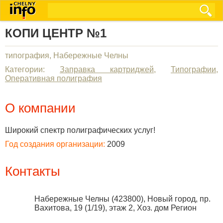
КОПИ ЦЕНТР №1
типография, Набережные Челны
Категории:
Заправка картриджей
,
Типографии
,
Оперативная полиграфия
О компании
Широкий спектр полиграфических услуг!
Год создания организации:
2009
Контакты
Набережные Челны
(
423800
),
Новый город, пр.
Вахитова, 19 (1/19), этаж 2, Хоз. дом Регион