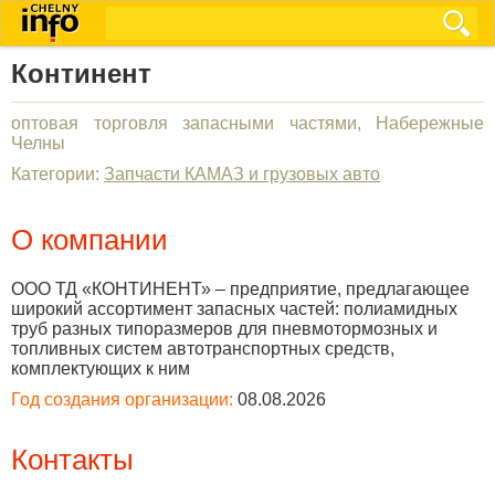
Континент
оптовая торговля запасными частями, Набережные
Челны
Категории:
Запчасти КАМАЗ и грузовых авто
О компании
ООО ТД «КОНТИНЕНТ» – предприятие, предлагающее
широкий ассортимент запасных частей: полиамидных
труб разных типоразмеров для пневмотормозных и
топливных систем автотранспортных средств,
комплектующих к ним
Год создания организации:
08.08.2026
Контакты