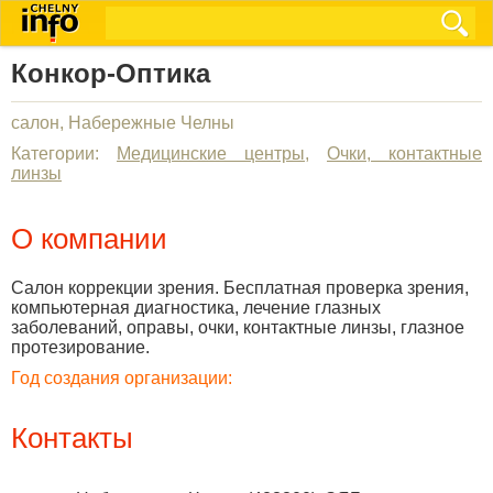
Конкор-Оптика
салон, Набережные Челны
Категории:
Медицинские центры
,
Очки, контактные
линзы
О компании
Салон коррекции зрения. Бесплатная проверка зрения,
компьютерная диагностика, лечение глазных
заболеваний, оправы, очки, контактные линзы, глазное
протезирование.
Год создания организации:
Контакты