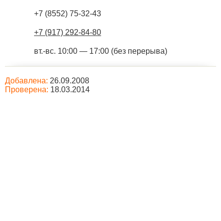
+7 (8552) 75-32-43
+7 (917) 292-84-80
вт.-вс. 10:00 — 17:00 (без перерыва)
Добавлена:
26.09.2008
Проверена:
18.03.2014