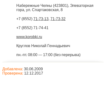
Набережные Челны
(
423801
),
Элеваторная
гора, ул. Спартаковская, 8
+7 (8552)
71-73-13
,
71-73-32
+7 (8552) 71-74-41
www.korobki.ru
Круглов Николай Геннадьевич
пн.-пт. 08:00 — 17:00 (без перерыва)
Добавлена:
30.06.2009
Проверена:
12.12.2017