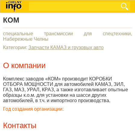
КОМ
специальные трансмиссии для спецтехники,
Набережные Челны
Категории:
Запчасти КАМАЗ и грузовых авто
О компании
Комплекс заводов «КОМ» производит КОРОБКИ
ОТБОРА МОЩНОСТИ для автомобилей КАМАЗ, ЗИЛ,
ГАЗ, МАЗ, УРАЛ, КРАЗ, а также изготавливает опытные
образцы к.о.м. для установки на шасси других
автомобилей, в т.ч. и импортного производства.
Год создания организации:
Контакты