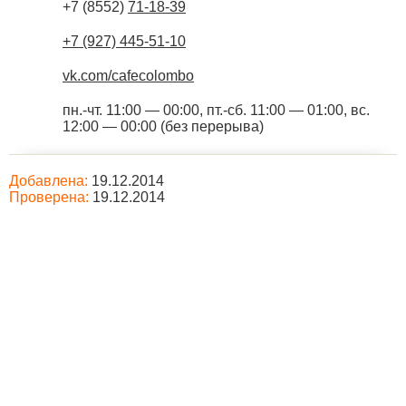
+7 (8552)
71-18-39
+7 (927) 445-51-10
vk.com/cafecolombo
пн.-чт. 11:00 — 00:00, пт.-сб. 11:00 — 01:00, вс.
12:00 — 00:00 (без перерыва)
Добавлена:
19.12.2014
Проверена:
19.12.2014