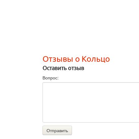
Отзывы о Кольцо
Оставить отзыв
Вопрос:
Отправить