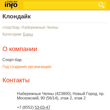
Клондайк
спортбар, Набережные Челны
Категории:
Бары
О компании
Спорт-бар
Год создания организации:
Контакты
Набережные Челны
(
423800
),
Новый Город, пр.
Московский, 90 (56/14), этаж 2, этаж 2
+7 (8552)
53-03-47