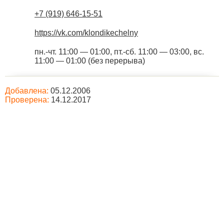
+7 (919) 646-15-51
https://vk.com/klondikechelny
пн.-чт. 11:00 — 01:00, пт.-сб. 11:00 — 03:00, вс.
11:00 — 01:00 (без перерыва)
Добавлена:
05.12.2006
Проверена:
14.12.2017