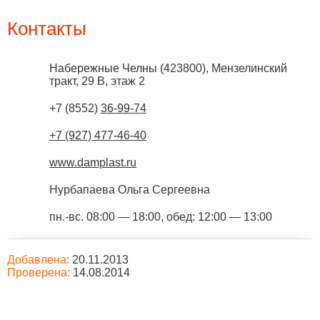
Контакты
Набережные Челны
(
423800
),
Мензелинский
тракт, 29 В, этаж 2
+7 (8552)
36-99-74
+7 (927) 477-46-40
www.damplast.ru
Нурбапаева Ольга Сергеевна
пн.-вс. 08:00 — 18:00, обед: 12:00 — 13:00
Добавлена:
20.11.2013
Проверена:
14.08.2014