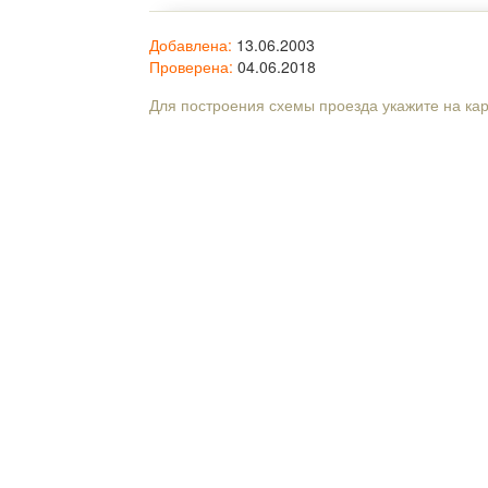
Добавлена:
13.06.2003
Проверена:
04.06.2018
Для построения схемы проезда укажите на ка