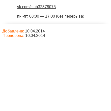
vk.com/club32378075
пн.-пт. 08:00 — 17:00 (без перерыва)
Добавлена:
10.04.2014
Проверена:
10.04.2014