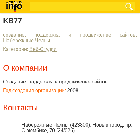
KB77
создание, поддержка и продвижение сайтов,
Набережные Челны
Категории:
Веб-Студии
О компании
Создание, поддержка и продвижение сайтов.
Год создания организации:
2008
Контакты
Набережные Челны
(
423800
),
Новый город, пр.
Сююмбике, 70 (24/02б)