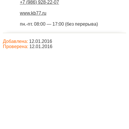
+7 (986) 928-22-07
www.kb77.ru
пн.-пт. 08:00 — 17:00 (без перерыва)
Добавлена:
12.01.2016
Проверена:
12.01.2016