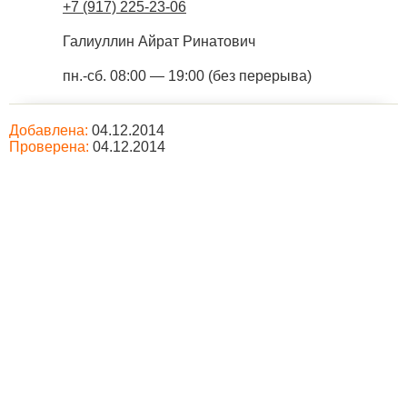
+7 (917) 225-23-06
Галиуллин Айрат Ринатович
пн.-сб. 08:00 — 19:00 (без перерыва)
Добавлена:
04.12.2014
Проверена:
04.12.2014