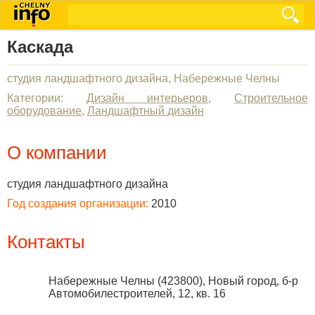
Каскада
студия ландшафтного дизайна, Набережные Челны
Категории:
Дизайн интерьеров
,
Строительное
оборудование
,
Ландшафтный дизайн
О компании
студия ландшафтного дизайна
Год создания организации:
2010
Контакты
Набережные Челны
(
423800
),
Новый город, б-р
Автомобилестроителей, 12, кв. 16