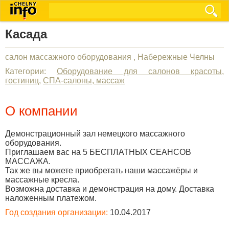
Касада
салон массажного оборудования , Набережные Челны
Категории:
Оборудование для салонов красоты,
гостиниц
,
СПА-салоны, массаж
О компании
Демонстрационный зал немецкого массажного
оборудования.
Приглашаем вас на 5 БЕСПЛАТНЫХ СЕАНСОВ
МАССАЖА.
Так же вы можете приобретать наши массажёры и
массажные кресла.
Возможна доставка и демонстрация на дому. Доставка
наложенным платежом.
Год создания организации:
10.04.2017