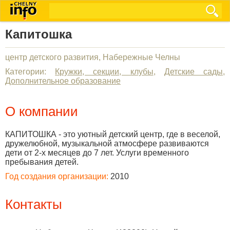
Капитошка
центр детского развития, Набережные Челны
Категории:
Кружки, секции, клубы
,
Детские сады
,
Дополнительное образование
О компании
КАПИТОШКА - это уютный детский центр, где в веселой,
дружелюбной, музыкальной атмосфере развиваются
дети от 2-х месяцев до 7 лет. Услуги временного
пребывания детей.
Год создания организации:
2010
Контакты