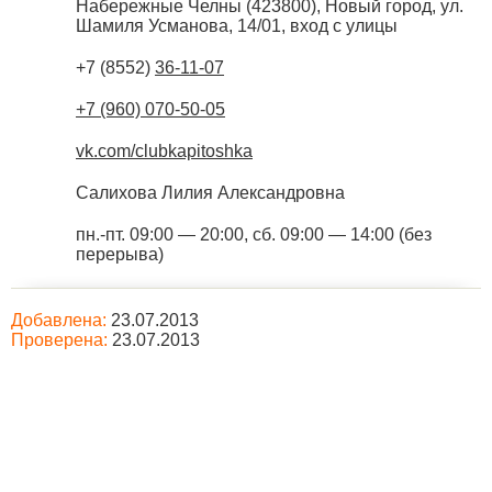
Набережные Челны
(
423800
),
Новый город, ул.
Шамиля Усманова, 14/01, вход с улицы
+7 (8552)
36-11-07
+7 (960) 070-50-05
vk.com/clubkapitoshka
Салихова Лилия Александровна
пн.-пт. 09:00 — 20:00, сб. 09:00 — 14:00 (без
перерыва)
Добавлена:
23.07.2013
Проверена:
23.07.2013