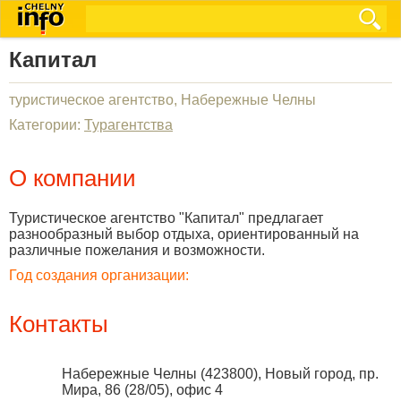
Капитал
туристическое агентство, Набережные Челны
Категории:
Турагентства
О компании
Туристическое агентство "Капитал" предлагает
разнообразный выбор отдыха, ориентированный на
различные пожелания и возможности.
Год создания организации:
Контакты
Набережные Челны
(
423800
),
Новый город, пр.
Мира, 86 (28/05), офис 4