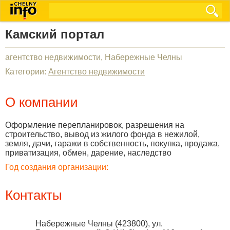
Камский портал
агентство недвижимости, Набережные Челны
Категории:
Агентство недвижимости
О компании
Оформление перепланировок, разрешения на
строительство, вывод из жилого фонда в нежилой,
земля, дачи, гаражи в собственность, покупка, продажа,
приватизация, обмен, дарение, наследство
Год создания организации:
Контакты
Набережные Челны
(
423800
),
ул.