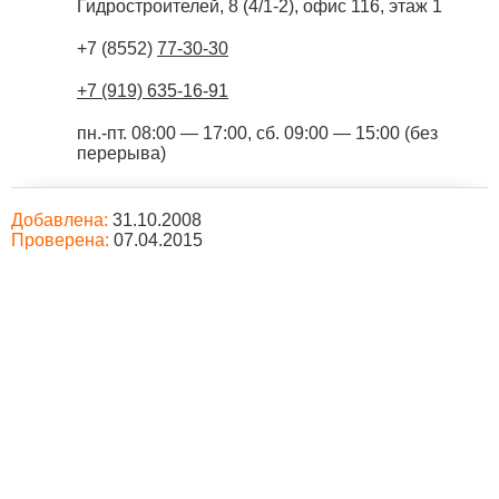
Гидростроителей, 8 (4/1-2), офис 116, этаж 1
+7 (8552)
77-30-30
+7 (919) 635-16-91
пн.-пт. 08:00 — 17:00, сб. 09:00 — 15:00 (без
перерыва)
Добавлена:
31.10.2008
Проверена:
07.04.2015