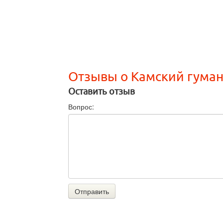
Отзывы о Камский гума
Оставить отзыв
Вопрос:
Отправить