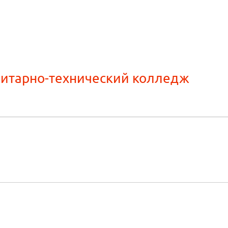
нитарно-технический колледж