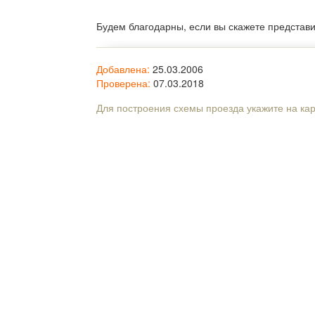
Будем благодарны, если вы скажете представ
Добавлена:
25.03.2006
Проверена:
07.03.2018
Для построения схемы проезда укажите на ка