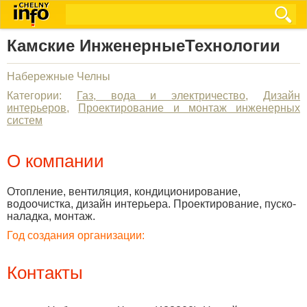
Камские ИнженерныеТехнологии
Набережные Челны
Категории:
Газ, вода и электричество
,
Дизайн
интерьеров
,
Проектирование и монтаж инженерных
систем
О компании
Отопление, вентиляция, кондиционирование,
водоочистка, дизайн интерьера. Проектирование, пуско-
наладка, монтаж.
Год создания организации:
Контакты