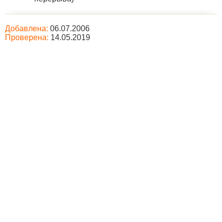
Добавлена:
06.07.2006
Проверена:
14.05.2019