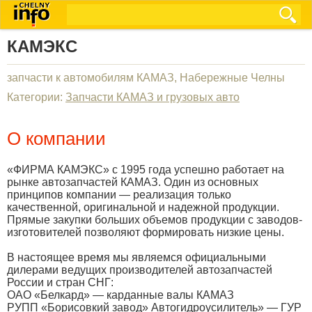
КАМЭКС
запчасти к автомобилям КАМАЗ, Набережные Челны
Категории:
Запчасти КАМАЗ и грузовых авто
О компании
«ФИРМА КАМЭКС» с 1995 года успешно работает на
рынке автозапчастей КАМАЗ. Один из основных
принципов компании — реализация только
качественной, оригинальной и надежной продукции.
Прямые закупки больших объемов продукции с заводов-
изготовителей позволяют формировать низкие цены.
В настоящее время мы являемся официальными
дилерами ведущих производителей автозапчастей
России и стран СНГ:
ОАО «Белкард» — карданные валы КАМАЗ
РУПП «Борисовкий завод» Автогидроусилитель» — ГУР