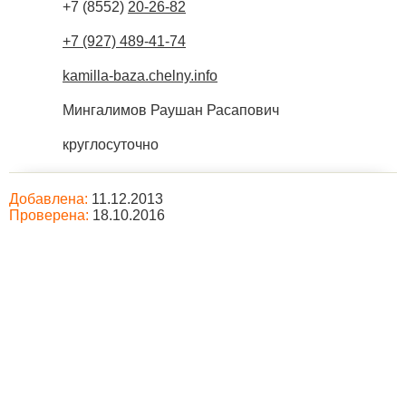
+7 (8552)
20-26-82
+7 (927) 489-41-74
kamilla-baza.chelny.info
Мингалимов Раушан Расапович
круглосуточно
Добавлена:
11.12.2013
Проверена:
18.10.2016