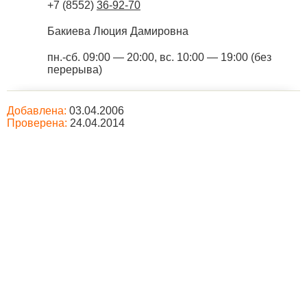
+7 (8552)
36-92-70
Бакиева Люция Дамировна
пн.-сб. 09:00 — 20:00, вс. 10:00 — 19:00 (без
перерыва)
Добавлена:
03.04.2006
Проверена:
24.04.2014