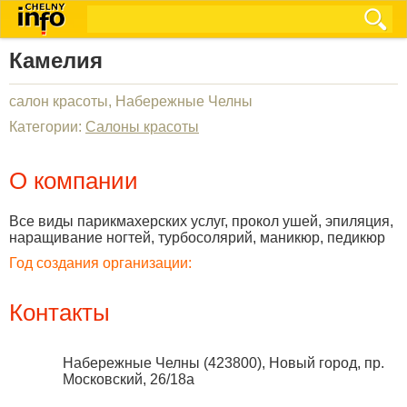
Камелия
салон красоты, Набережные Челны
Категории:
Салоны красоты
О компании
Все виды парикмахерских услуг, прокол ушей, эпиляция,
наращивание ногтей, турбосолярий, маникюр, педикюр
Год создания организации:
Контакты
Набережные Челны
(
423800
),
Новый город, пр.
Московский, 26/18а