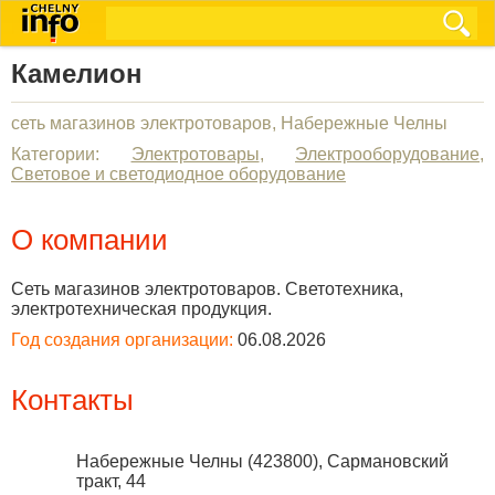
Камелион
сеть магазинов электротоваров, Набережные Челны
Категории:
Электротовары
,
Электрооборудование
,
Световое и светодиодное оборудование
О компании
Сеть магазинов электротоваров. Светотехника,
электротехническая продукция.
Год создания организации:
06.08.2026
Контакты
Набережные Челны
(
423800
),
Сармановский
тракт, 44