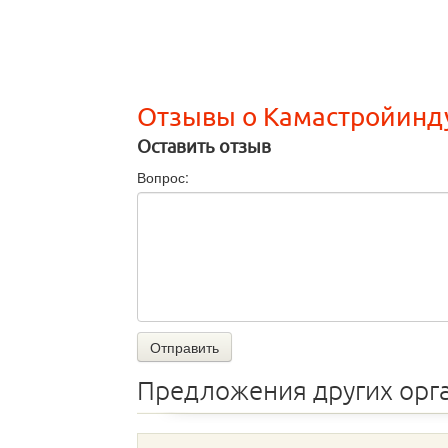
Отзывы о Камастройинд
Оставить отзыв
Вопрос:
Отправить
Предложения других орг