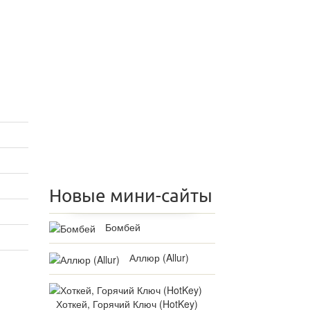
Новые мини-сайты
Бомбей
Аллюр (Allur)
Хоткей, Горячий Ключ (HotKey)