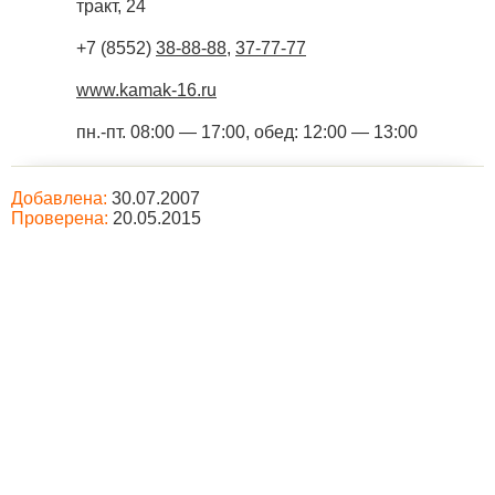
тракт, 24
+7 (8552)
38-88-88
,
37-77-77
www.kamak-16.ru
пн.-пт. 08:00 — 17:00, обед: 12:00 — 13:00
Добавлена:
30.07.2007
Проверена:
20.05.2015