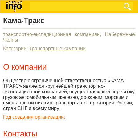
Кама-Тракс
транспортно-экспедиционная компанияи, Набережные
Челны
Категории:
Транспортные компании
О компании
Общество с ограниченной ответственностью «КАМА-
ТРАКС» является крупнейшей транспортно-
экспедиционной компанией, осуществляющей перевозку
грузов автомобильным, железнодорожным, морским и
смешанными видами транспорта по территории России,
стран СНГ и всему миру.
Год создания организации:
Контакты