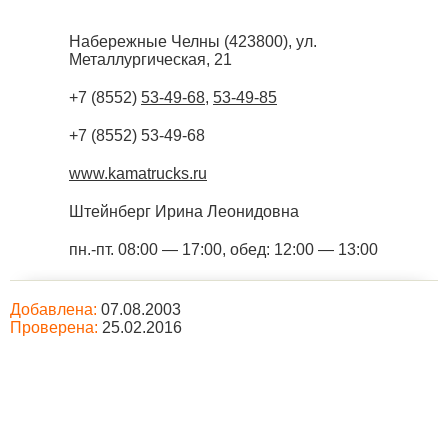
Набережные Челны
(
423800
),
ул.
Металлургическая, 21
+7 (8552)
53-49-68
,
53-49-85
+7 (8552) 53-49-68
www.kamatrucks.ru
Штейнберг Ирина Леонидовна
пн.-пт. 08:00 — 17:00, обед: 12:00 — 13:00
Добавлена:
07.08.2003
Проверена:
25.02.2016