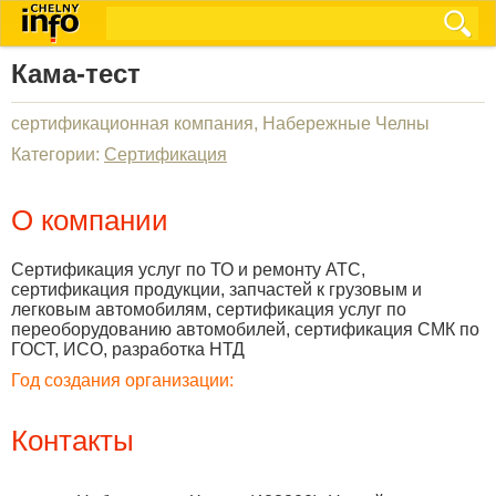
Кама-тест
сертификационная компания, Набережные Челны
Категории:
Сертификация
О компании
Сертификация услуг по ТО и ремонту АТС,
сертификация продукции, запчастей к грузовым и
легковым автомобилям, сертификация услуг по
переоборудованию автомобилей, сертификация СМК по
ГОСТ, ИСО, разработка НТД
Год создания организации:
Контакты