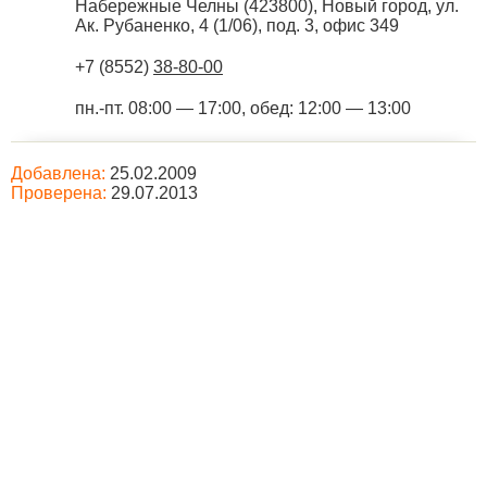
Набережные Челны
(
423800
),
Новый город, ул.
Ак. Рубаненко, 4 (1/06), под. 3, офис 349
+7 (8552)
38-80-00
пн.-пт. 08:00 — 17:00, обед: 12:00 — 13:00
Добавлена:
25.02.2009
Проверена:
29.07.2013