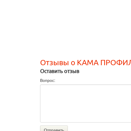
Отзывы о КАМА ПРОФИ
Оставить отзыв
Вопрос:
Отправить