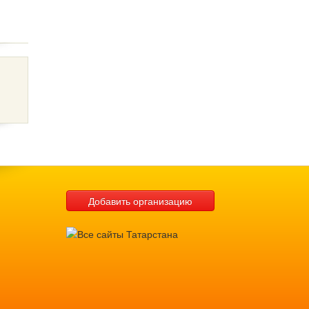
Добавить организацию