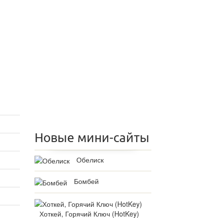
Новые мини-сайты
Обелиск
Бомбей
Хоткей, Горячий Ключ (HotKey)