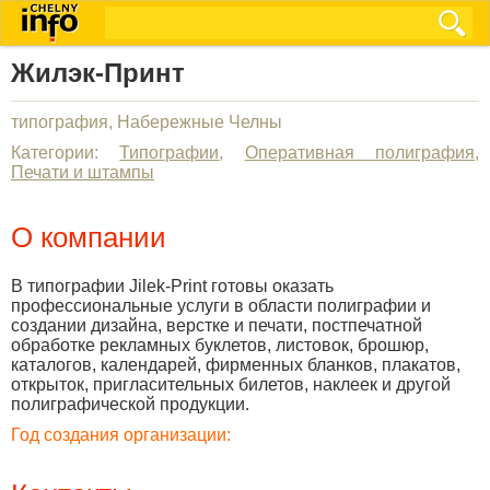
Жилэк-Принт
типография, Набережные Челны
Категории:
Типографии
,
Оперативная полиграфия
,
Печати и штампы
О компании
В типографии Jilek-Print готовы оказать
профессиональные услуги в области полиграфии и
создании дизайна, верстке и печати, постпечатной
обработке рекламных буклетов, листовок, брошюр,
каталогов, календарей, фирменных бланков, плакатов,
открыток, пригласительных билетов, наклеек и другой
полиграфической продукции.
Год создания организации: