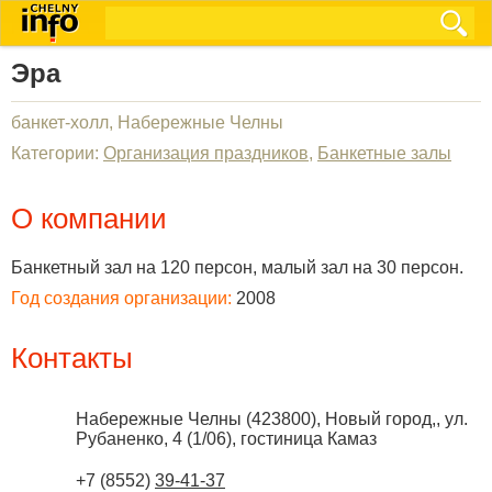
Эра
банкет-холл, Набережные Челны
Категории:
Организация праздников
,
Банкетные залы
О компании
Банкетный зал на 120 персон, малый зал на 30 персон.
Год создания организации:
2008
Контакты
Набережные Челны
(
423800
),
Новый город,, ул.
Рубаненко, 4 (1/06), гостиница Камаз
+7 (8552)
39-41-37