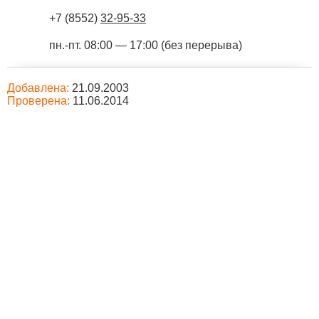
+7 (8552)
32-95-33
пн.-пт. 08:00 — 17:00 (без перерыва)
Добавлена:
21.09.2003
Проверена:
11.06.2014