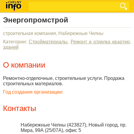
Энергопромстрой
строительная компания, Набережные Челны
Категории:
Стройматериалы
,
Ремонт и отделка квартир,
зданий
О компании
Ремонтно-отделочные, строительные услуги. Продажа
строительных материалов.
Год создания организации:
Контакты
Набережные Челны
(
423827
),
Новый город, пр.
Мира, 99А (25/07А), офис 5