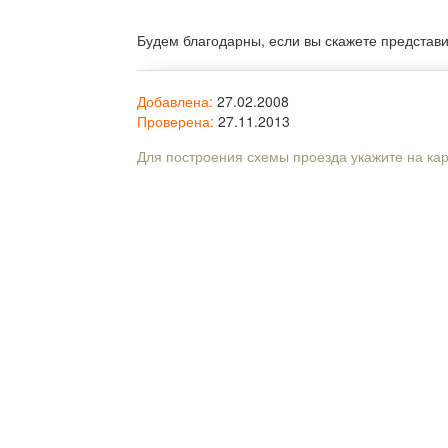
Будем благодарны, если вы скажете представ
Добавлена:
27.02.2008
Проверена:
27.11.2013
Для построения схемы проезда укажите на ка