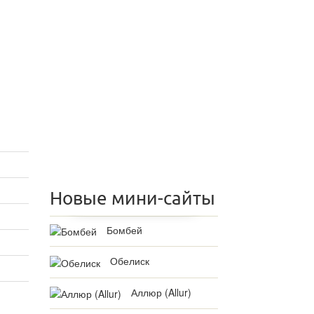
Новые мини-сайты
Бомбей
Обелиск
Аллюр (Allur)