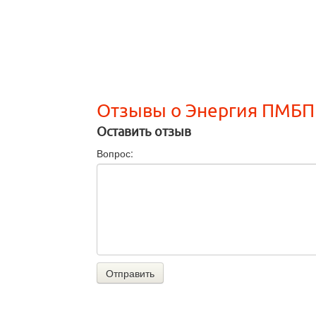
Отзывы о Энергия ПМБП
Оставить отзыв
Вопрос:
Отправить