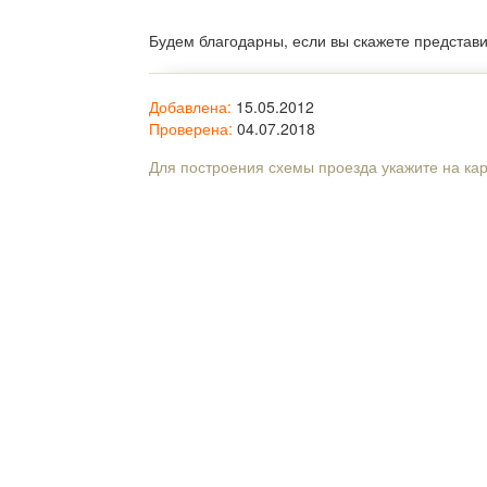
Будем благодарны, если вы скажете представ
Добавлена:
15.05.2012
Проверена:
04.07.2018
Для построения схемы проезда укажите на ка