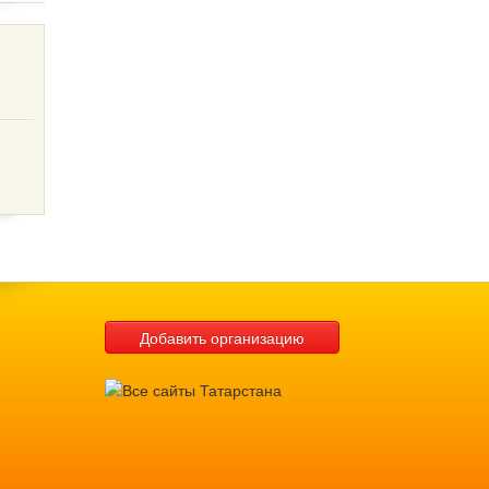
Добавить организацию