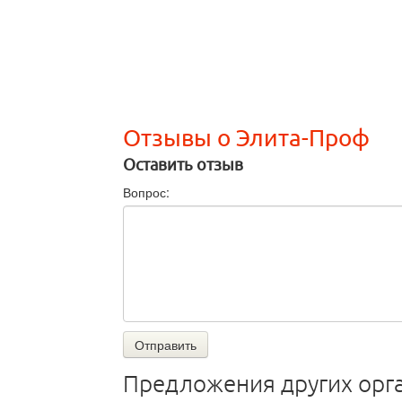
Отзывы о Элита-Проф
Оставить отзыв
Вопрос:
Отправить
Предложения других орг