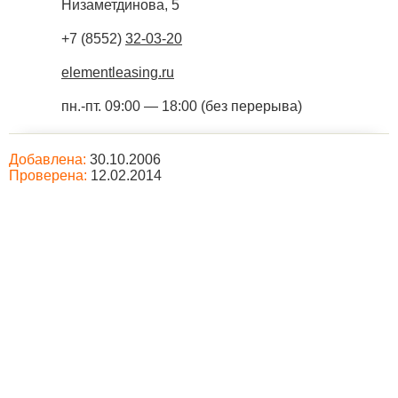
Низаметдинова, 5
+7 (8552)
32-03-20
elementleasing.ru
пн.-пт. 09:00 — 18:00 (без перерыва)
Добавлена:
30.10.2006
Проверена:
12.02.2014