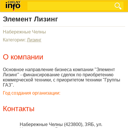
Элемент Лизинг
Набережные Челны
Категории:
Лизинг
О компании
Основное направление бизнеса компании "Элемент
Лизинг" - финансирование сделок по приобретению
коммерческой техники, с приоритетом техники "Группы
ГАЗ".
Год создания организации:
Контакты
Набережные Челны
(
423800
),
ЗЯБ, ул.