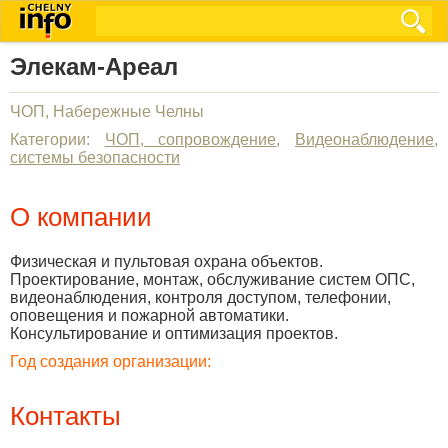
Элекам-Ареал
ЧОП, Набережные Челны
Категории:
ЧОП, сопровождение
,
Видеонаблюдение,
системы безопасности
О компании
Физическая и пультовая охрана объектов.
Проектирование, монтаж, обслуживание систем ОПС,
видеонаблюдения, контроля доступом, телефонии,
оповещения и пожарной автоматики.
Консультирование и оптимизация проектов.
Год создания организации:
Контакты