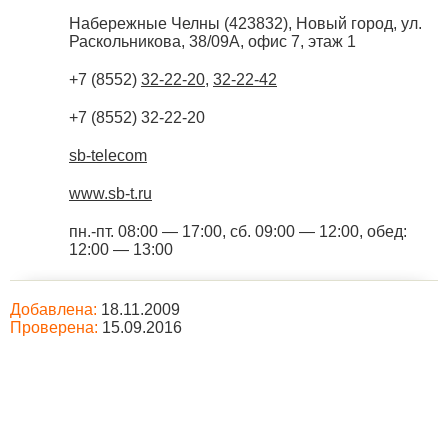
Набережные Челны
(
423832
),
Новый город, ул.
Раскольникова, 38/09А, офис 7, этаж 1
+7 (8552)
32-22-20
,
32-22-42
+7 (8552) 32-22-20
sb-telecom
www.sb-t.ru
пн.-пт. 08:00 — 17:00, сб. 09:00 — 12:00, обед:
12:00 — 13:00
Добавлена:
18.11.2009
Проверена:
15.09.2016