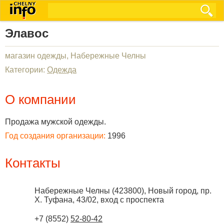
Элавос
магазин одежды, Набережные Челны
Категории:
Одежда
О компании
Продажа мужской одежды.
Год создания организации:
1996
Контакты
Набережные Челны
(
423800
),
Новый город, пр.
Х. Туфана, 43/02, вход с проспекта
+7 (8552)
52-80-42