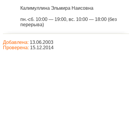
Калимуллина Эльмира Наисовна
пн.-сб. 10:00 — 19:00, вс. 10:00 — 18:00 (без
перерыва)
Добавлена:
13.06.2003
Проверена:
15.12.2014