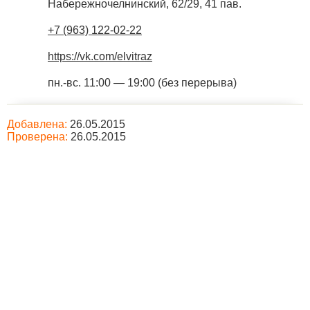
Набережночелнинский, 62/29, 41 пав.
+7 (963) 122-02-22
https://vk.com/elvitraz
пн.-вс. 11:00 — 19:00 (без перерыва)
Добавлена:
26.05.2015
Проверена:
26.05.2015