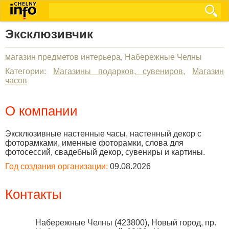
Эксклюзивчик
магазин предметов интерьера, Набережные Челны
Категории:
Магазины подарков, сувениров
,
Магазин
часов
О компании
Эксклюзивные настенные часы, настенный декор с
фоторамками, именные фоторамки, слова для
фотосессий, свадебный декор, сувениры и картины.
Год создания организации:
09.08.2026
Контакты
Набережные Челны
(
423800
),
Новый город, пр.