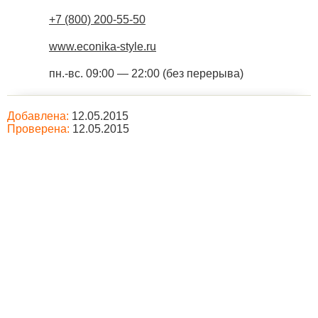
+7 (800) 200-55-50
www.econika-style.ru
пн.-вс. 09:00 — 22:00 (без перерыва)
Добавлена:
12.05.2015
Проверена:
12.05.2015