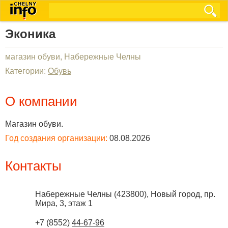
Эконика
магазин обуви, Набережные Челны
Категории:
Обувь
О компании
Магазин обуви.
Год создания организации:
08.08.2026
Контакты
Набережные Челны
(
423800
),
Новый город, пр.
Мира, 3, этаж 1
+7 (8552)
44-67-96