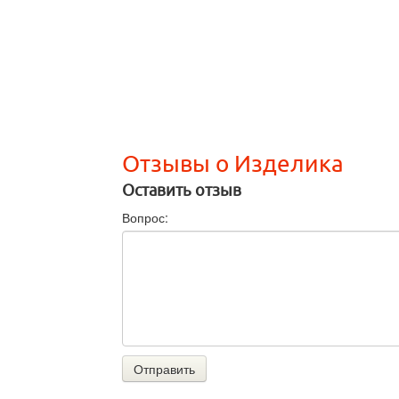
Отзывы о Изделика
Оставить отзыв
Вопрос:
Отправить