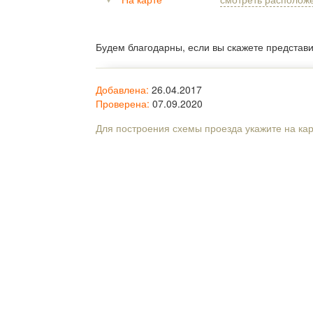
Будем благодарны, если вы скажете представ
Добавлена:
26.04.2017
Проверена:
07.09.2020
Для построения схемы проезда укажите на ка