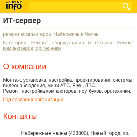
ИТ-сервер
ремонт компьютеров, Набережные Челны
Категории:
Ремонт оборудования и техники
,
Ремонт
компьютеров, оргтехники
О компании
Монтаж, установка, настройка, проектирования системы
видеонаблюдения, мини АТС, FiWi, ЛВС.
Ремонт, настройка компьютеров, ноутбуков, орг.техники.
Год создания организации:
Контакты
Набережные Челны
(
423800
),
Новый город, пр.