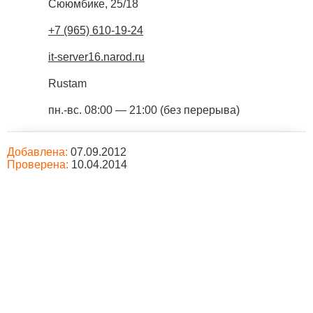
Сююмбике, 25/18
+7 (965) 610-19-24
it-server16.narod.ru
Rustam
пн.-вс. 08:00 — 21:00 (без перерыва)
Добавлена:
07.09.2012
Проверена:
10.04.2014