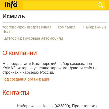
Исмиль
торгово-производственная компания, Набережные
Челны
Категории:
Грузовые автомобили
О компании
Мы предлагаем Вам широкий выбор самосвалов
КАМАЗ, которые успешно зарекомендовали себя на
стройках и карьерах России.
Год создания организации:
Контакты
Набережные Челны
(
423800
),
Пролетарский