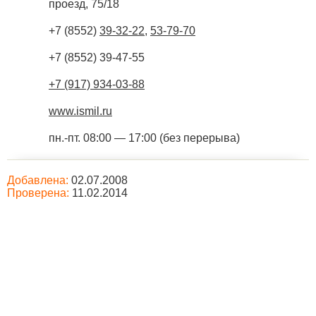
проезд, 75/18
+7 (8552)
39-32-22
,
53-79-70
+7 (8552) 39-47-55
+7 (917) 934-03-88
www.ismil.ru
пн.-пт. 08:00 — 17:00 (без перерыва)
Добавлена:
02.07.2008
Проверена:
11.02.2014