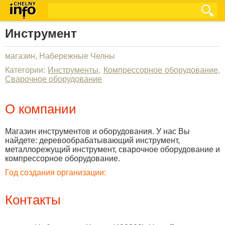
Инструмент
магазин, Набережные Челны
Категории:
Инструменты
,
Компрессорное оборудование
,
Сварочное оборудование
О компании
Магазин инструментов и оборудования. У нас Вы
найдете: деревообрабатывающий инструмент,
металлорежущий инструмент, сварочное оборудование и
компрессорное оборудование.
Год создания организации:
Контакты