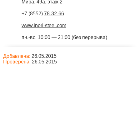
Мира, 49а, этаж 2
+7 (8552)
78-32-66
www.inori-steel.com
пн.-вс. 10:00 — 21:00 (без перерыва)
Добавлена:
26.05.2015
Проверена:
26.05.2015