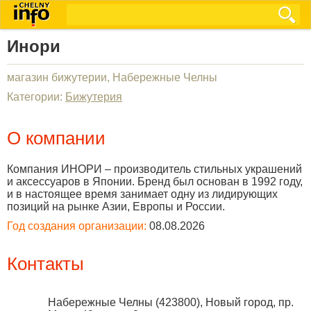
Инори
магазин бижутерии, Набережные Челны
Категории:
Бижутерия
О компании
Компания ИНОРИ – производитель стильных украшений
и аксессуаров в Японии. Бренд был основан в 1992 году,
и в настоящее время занимает одну из лидирующих
позиций на рынке Азии, Европы и России.
Год создания организации:
08.08.2026
Контакты
Набережные Челны
(
423800
),
Новый город, пр.